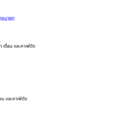
เขื่อน และคาเฟ่ดัง
อน และคาเฟ่ดัง