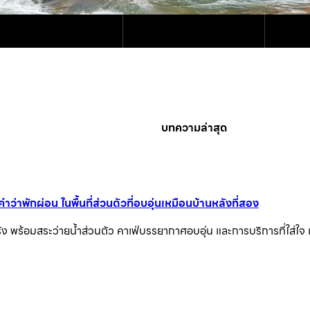
บทความล่าสุด
่าพักผ่อน ในพื้นที่ส่วนตัวที่อบอุ่นเหมือนบ้านหลังที่สอง
ัง พร้อมสระว่ายน้ำส่วนตัว คาเฟ่บรรยากาศอบอุ่น และการบริการที่ใส่ใจ