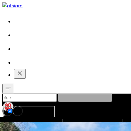
Exact matches only