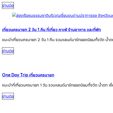
อ่านต่อ
เที่ยวนครนายก 2 วัน 1 คืน ที่เที่ยว คาเฟ่ ร้านอาหาร และที่พัก
แนะนำเที่ยวนครนายก 2 วัน 1 คืน รวมแลนด์มาร์กยอดนิยมทั้งวัด น้ำตก 
อ่านต่อ
One Day Trip เที่ยวนครนายก
แนะนำที่เที่ยวนครนายก 1 วัน รวมแลนด์มาร์กยอดนิยมทั้งวัด น้ำตก เขื่
อ่านต่อ