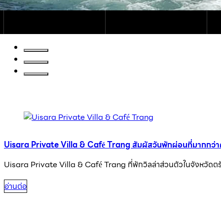
Uisara Private Villa & Café Trang สัมผัสวันพักผ่อนที่มากกว่าคำว
Uisara Private Villa & Café Trang ที่พักวิลล่าส่วนตัวในจังหวัดตร
อ่านต่อ