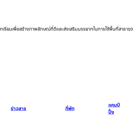
ียนเพื่อสร้างภาพลักษณ์ที่ดีและส่งเสริมมรรยาทในการใช้พื้นที่สาธารณ
แคมป์
ข่าวสาร
ที่พัก
ปิ้ง