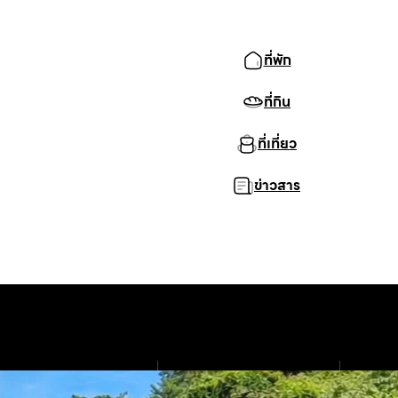
ที่พัก
ที่กิน
ที่เที่ยว
ข่าวสาร