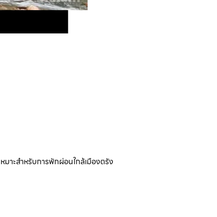
 เหมาะสำหรับการพักผ่อนใกล้เมืองตรัง