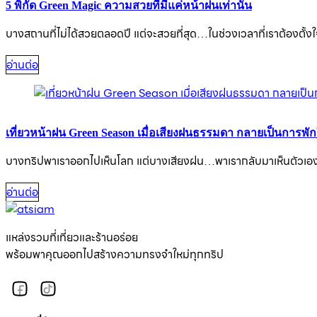
5 พิกัด Green Magic ความสวยที่มีแค่หน้าฝนเท่านั้น
บางสถานที่ไม่ได้สวยตลอดปี แต่จะสวยที่สุด…ในช่วงเวลาที่เราต้องตั้งใ
อ่านต่อ
เที่ยวหน้าฝน Green Season เมื่อเสียงฝนธรรมดา กลายเป็นการพักใจท
บางทริปพาเราออกไปเห็นโลก แต่บางเสียงฝน…พาเรากลับมาเห็นตัวเอ
อ่านต่อ
แหล่งรวมที่เที่ยวและร้านอร่อย
พร้อมพาคุณออกไปสร้างความทรงจำใหม่ทุกทริป