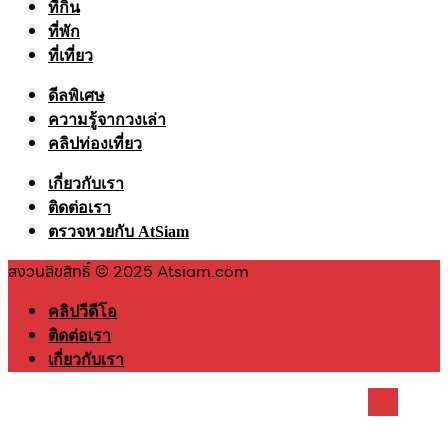
ที่กิน
ที่พัก
ที่เที่ยว
ดีลพิเศษ
ความรู้จากวงเล่า
คลิปท่องเที่ยว
เกี่ยวกับเรา
ติดต่อเรา
ตรวจหวยกับ AtSiam
สงวนลิขสิทธิ์ © 2025 Atsiam.com
คลิปวีดีโอ
ติดต่อเรา
เกี่ยวกับเรา