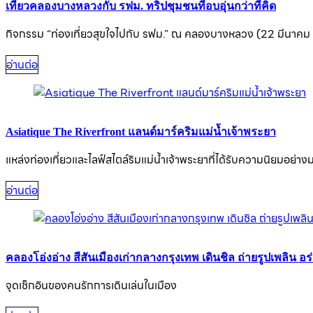
เที่ยวคลองบางหลวงกับ รฟม. ทริปชุมชนที่อบอุ่นกว่าที่คิด
กิจกรรม “ท่องเที่ยวสุขใจไปกับ รฟม.” ณ คลองบางหลวง (22 มีนาคม
อ่านต่อ
Asiatique The Riverfront แลนด์มาร์คริมแม่น้ำเจ้าพระยา
แหล่งท่องเที่ยวและไลฟ์สไตล์ริมแม่น้ำเจ้าพระยาที่ได้รับความนิยมอย่า
อ่านต่อ
คลองโอ่งอ่าง สีสันเมืองเก่ากลางกรุงเทพ เดินชิล ถ่ายรูปเพลิน อร
จุดเช็กอินของคนรักการเดินเล่นในเมือง