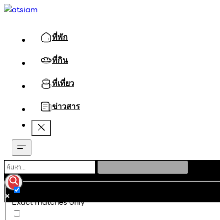
ที่พัก
ที่กิน
ที่เที่ยว
ข่าวสาร
Exact matches only