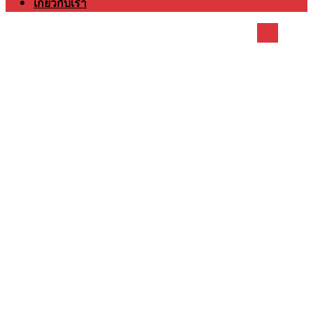
เกี่ยวกับเรา