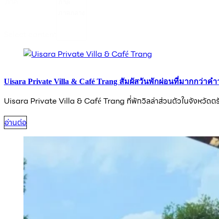
ภาค
Select content
Uisara Private Villa & Café Trang สัมผัสวันพักผ่อนที่มากกว่าคำว่
Uisara Private Villa & Café Trang ที่พักวิลล่าส่วนตัวในจังหวัดตร
อ่านต่อ