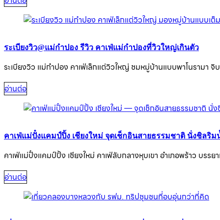
อ่านต่อ
ระเบียงวิว@แม่กำปอง รีวิว คาเฟ่แม่กำปองที่วิวใหญ่เกินตัว
ระเบียงวิว แม่กำปอง คาเฟ่เล็กแต่วิวใหญ่ ชมหมู่บ้านแบบพาโนรามา จ
อ่านต่อ
คาเฟ่แม่ปั๋งแคมป์ปิ้ง เชียงใหม่ จุดเช็กอินสายธรรมชาติ นั่งชิลร
คาเฟ่แม่ปั๋งแคมป์ปิ้ง เชียงใหม่ คาเฟ่ลับกลางหุบเขา อำเภอพร้าว บรร
อ่านต่อ