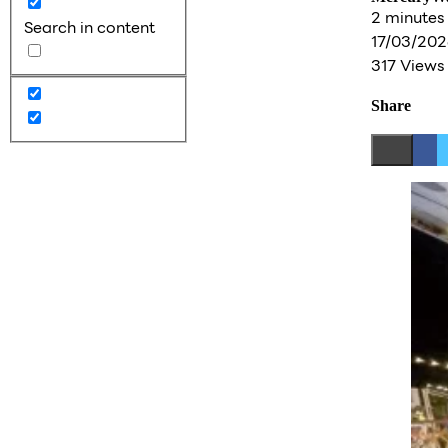
2 minutes
Search in content
17/03/202
317 Views
Share