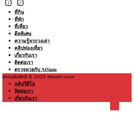
ที่กิน
ที่พัก
ที่เที่ยว
ดีลพิเศษ
ความรู้จากวงเล่า
คลิปท่องเที่ยว
เกี่ยวกับเรา
ติดต่อเรา
ตรวจหวยกับ AtSiam
สงวนลิขสิทธิ์ © 2025 Atsiam.com
คลิปวีดีโอ
ติดต่อเรา
เกี่ยวกับเรา