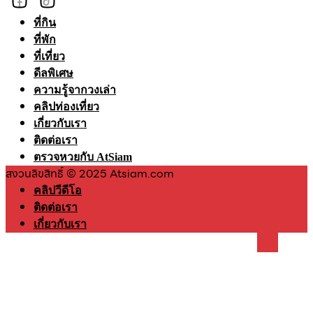
ที่กิน
ที่พัก
ที่เที่ยว
ดีลพิเศษ
ความรู้จากวงเล่า
คลิปท่องเที่ยว
เกี่ยวกับเรา
ติดต่อเรา
ตรวจหวยกับ AtSiam
สงวนลิขสิทธิ์ © 2025 Atsiam.com
คลิปวีดีโอ
ติดต่อเรา
เกี่ยวกับเรา