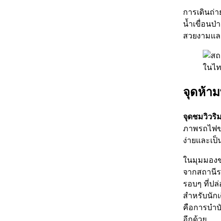
การเดินถ
น้ำเขื่อนป่
สวยงามและ
จุดห้า
จุดชมวิวร
ภาพรถไฟขบว
ง่ายและเป็
ในมุมมองขอ
จากสถานีรถ
รอบๆ ที่ปล่
สำหรับนักเ
คือการบำบัด
อีกด้วย