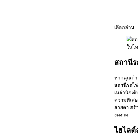
เลือกอ่าน
สถานีร
หากคุณกำล
สถานีรถไฟ
เหล่านักเด
ความพิเศษข
สายตา สร้า
งดงาม
ไฮไลต์