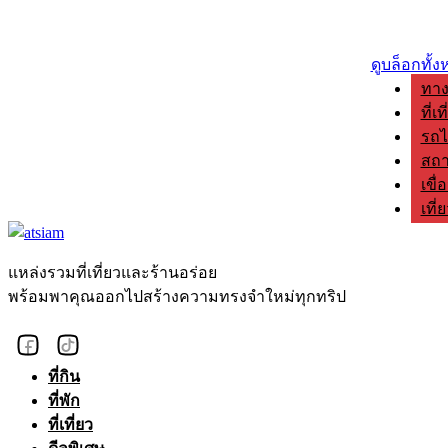
ดูบล็อกทั้
ทาง
ที่เ
รถไ
สถา
เขื่
เที่
แหล่งรวมที่เที่ยวและร้านอร่อย
พร้อมพาคุณออกไปสร้างความทรงจำใหม่ทุกทริป
ที่กิน
ที่พัก
ที่เที่ยว