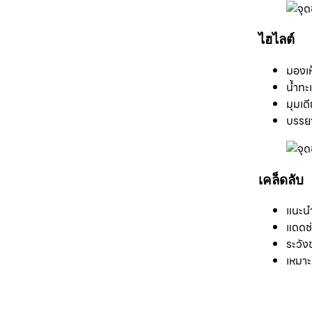
ไฮไลต์
มองเ
น้ำทะเ
มุมเด
บรรยา
เคล็ดลับ
แนะนำ
แดดช่
ระวัง
เหมาะ