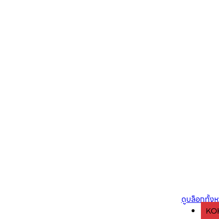
ดูบล็อกทั้ง
KO