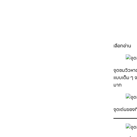
เลือกอ่าน
จุดชมวิวหา
แบบเต็ม ๆ จ
มาก
จุดเด่นของที