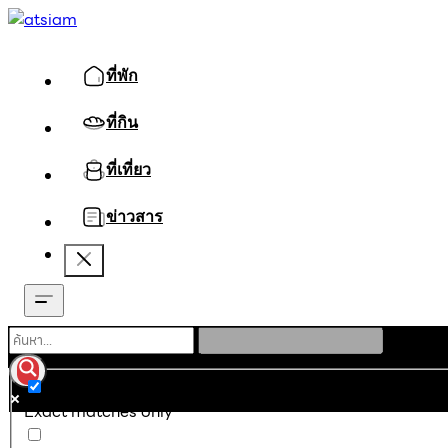
ที่พัก
ที่กิน
ที่เที่ยว
ข่าวสาร
Exact matches only