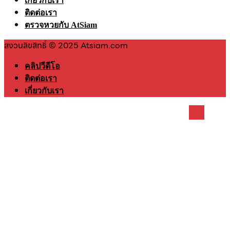
เกี่ยวกับเรา
ติดต่อเรา
ตรวจหวยกับ AtSiam
สงวนลิขสิทธิ์ © 2025 Atsiam.com
คลิปวีดีโอ
ติดต่อเรา
เกี่ยวกับเรา