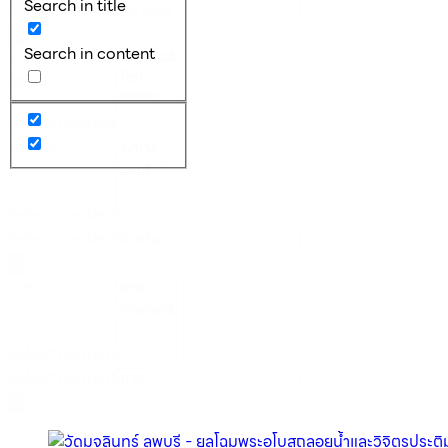
หมู่
Search in title
Select content
Search in content
Life
Style
Select content
จังหวัด
Select content
Select content
ภาค
Select content
Select content