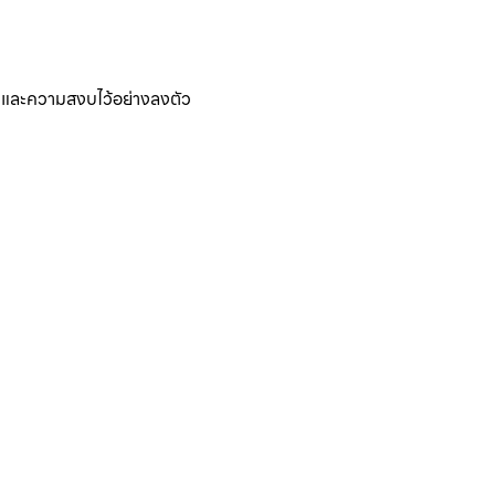
์และความสงบไว้อย่างลงตัว