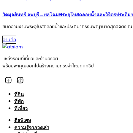
วัดมุจลินทร์ ลพบุรี – ยลโฉมพระอุโบสถลอยน้ำและวิจิตรประติ
ชมความงามพระอุโบสถลอยน้ำและประติมากรรมพญานาคสุดวิจิตร ณ วัดม
อ่านต่อ
แหล่งรวมที่เที่ยวและร้านอร่อย
พร้อมพาคุณออกไปสร้างความทรงจำใหม่ทุกทริป
ที่กิน
ที่พัก
ที่เที่ยว
ดีลพิเศษ
ความรู้จากวงเล่า