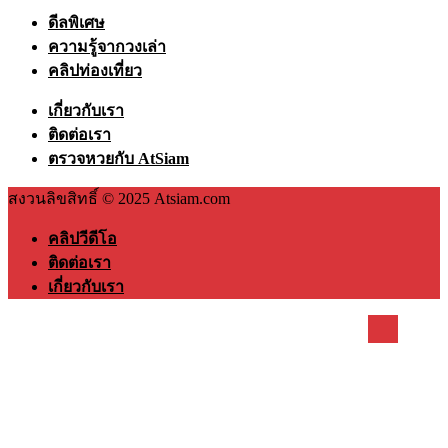
ดีลพิเศษ
ความรู้จากวงเล่า
คลิปท่องเที่ยว
เกี่ยวกับเรา
ติดต่อเรา
ตรวจหวยกับ AtSiam
สงวนลิขสิทธิ์ © 2025 Atsiam.com
คลิปวีดีโอ
ติดต่อเรา
เกี่ยวกับเรา