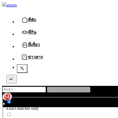
ที่พัก
ที่กิน
ที่เที่ยว
ข่าวสาร
Exact matches only