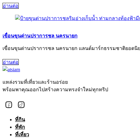
อ่านต่อ
เขื่อนขุนด่านปราการชล นครนายก
เขื่อนขุนด่านปราการชล นครนายก แลนด์มาร์กธรรมชาติยอดนิยม 
อ่านต่อ
แหล่งรวมที่เที่ยวและร้านอร่อย
พร้อมพาคุณออกไปสร้างความทรงจำใหม่ทุกทริป
ที่กิน
ที่พัก
ที่เที่ยว