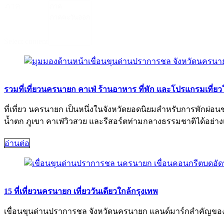
ภาค
Select content
รวมที่เที่ยวนครนายก คาเฟ่ ร้านอาหาร ที่พัก และโปรแกรมเที่ยว
ที่เที่ยว นครนายก เป็นหนึ่งในจังหวัดยอดนิยมสำหรับการพักผ่
น้ำตก ภูเขา คาเฟ่วิวสวย และรีสอร์ตท่ามกลางธรรมชาติได้อย่าง
อ่านต่อ
15 ที่เที่ยวนครนายก เที่ยววันเดียวใกล้กรุงเทพ
เขื่อนขุนด่านปราการชล จังหวัดนครนายก แลนด์มาร์กสำคัญของ