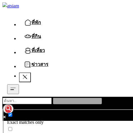
ที่พัก
ที่กิน
ที่เที่ยว
ข่าวสาร
Exact matches only