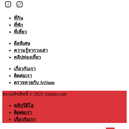
ที่กิน
ที่พัก
ที่เที่ยว
ดีลพิเศษ
ความรู้จากวงเล่า
คลิปท่องเที่ยว
เกี่ยวกับเรา
ติดต่อเรา
ตรวจหวยกับ AtSiam
สงวนลิขสิทธิ์ © 2025 Atsiam.com
คลิปวีดีโอ
ติดต่อเรา
เกี่ยวกับเรา