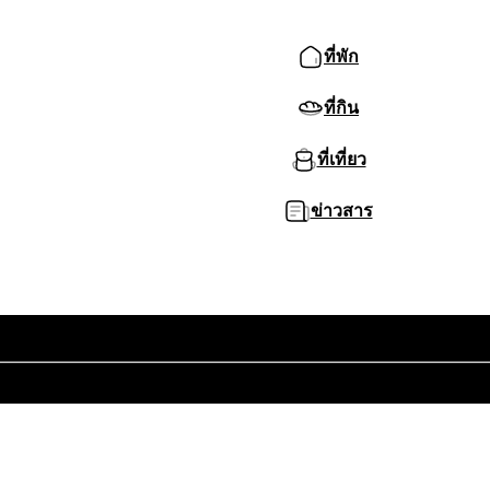
ที่พัก
ที่กิน
ที่เที่ยว
ข่าวสาร