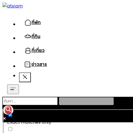
ที่พัก
ที่กิน
ที่เที่ยว
ข่าวสาร
Exact matches only