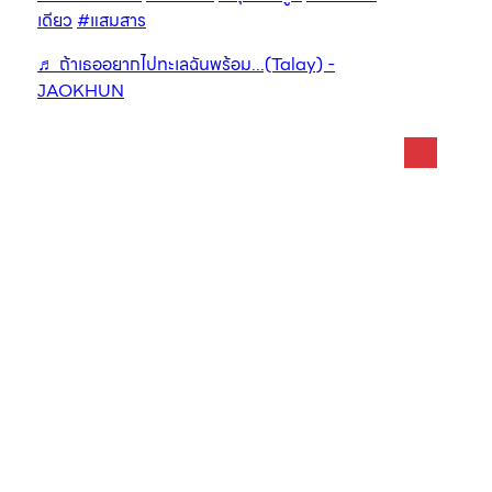
เดียว
#แสมสาร
♬ ถ้าเธออยากไปทะเลฉันพร้อม...(Talay) -
JAOKHUN