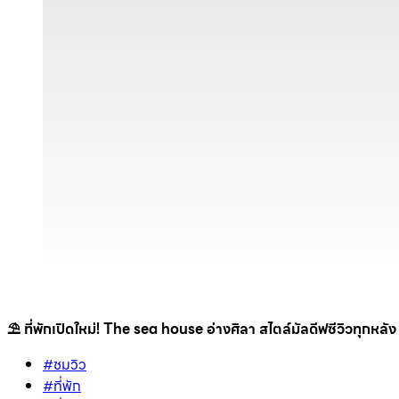
⛱️ ที่พักเปิดใหม่! The sea house อ่างศิลา สไตล์มัลดีฟซีวิวทุกหลัง
#ชมวิว
#ที่พัก