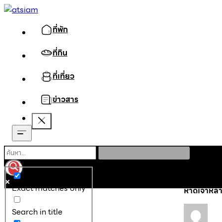
ที่พัก
ที่กิน
ที่เที่ยว
ข่าวสาร
หน้าหลัก
ที่เท
Exact matches only
หาดเจ้าหลาว
Search in title