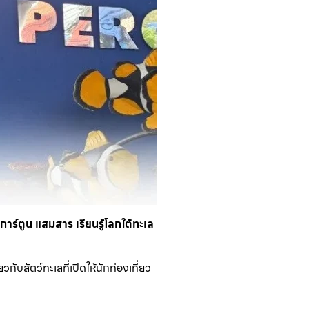
ร์ตูน แสมสาร เรียนรู้โลกใต้ทะเล
่ยวกับสัตว์ทะเลที่เปิดให้นักท่องเที่ยว