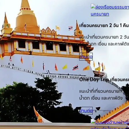
เที่ยวนครนายก 2 วัน 1 คืน 
แนะนำเที่ยวนครนายก 2 วัน
วัด น้ำตก เขื่อน และคาเฟ่ดั
อ่านต่อ
One Day Trip เที่ยวนค
แนะนำที่เที่ยวนครนายก 1 ว
น้ำตก เขื่อน และคาเฟ่ดัง
อ่านต่อ