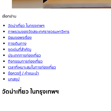
เลือกอ่าน
วัดน่าเที่ยว ในกรุงเทพฯ
ภาพรวมของวัดสระเกศราชวรมหาวิหาร
นิยมขอพรเรื่อง
การเดินทาง
จุดเด่นที่สำคัญ
ประเภทการท่องเที่ยว
กิจกรรมการท่องเที่ยว
เวลาที่เหมาะสมในการท่องเที่ยว
ข้อควรรู้ / คำแนะนำ
บทสรุป
วัดน่าเที่ยว ในกรุงเทพฯ