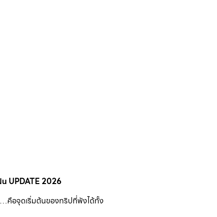
หน้าฝน UPDATE 2026
คือจุดเริ่มต้นของทริปที่พังได้ทั้ง