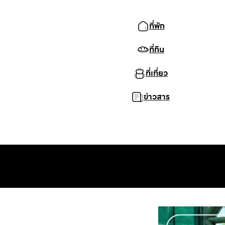
ที่พัก
ที่กิน
ที่เที่ยว
ข่าวสาร
ยอดนิยม