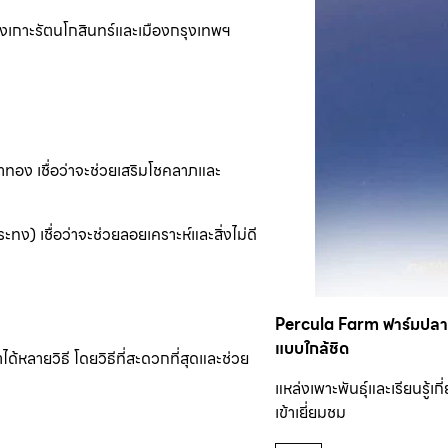
องเกาะรัตนโกสินทร์และเมืองกรุงเทพฯ
าทอง เชื่อว่าจะช่วยเสริมโชคลาภและ
) เชื่อว่าจะช่วยลอยเคราะห์และสิ่งไม่ดี
Percula Farm ฟาร์มปลากา
แบบใกล้ชิด
หลายวิธี โดยวิธีที่สะดวกที่สุดและช่วย
แหล่งเพาะพันธุ์และเรียนรู้เกี
เข้าเยี่ยมชม