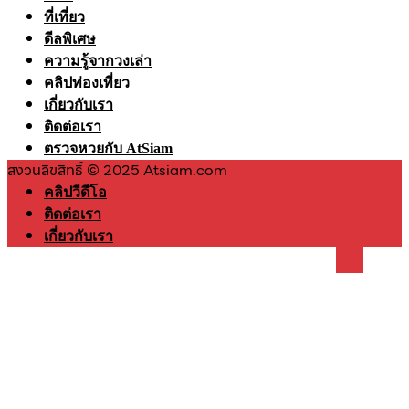
ที่เที่ยว
ดีลพิเศษ
ความรู้จากวงเล่า
คลิปท่องเที่ยว
เกี่ยวกับเรา
ติดต่อเรา
ตรวจหวยกับ AtSiam
สงวนลิขสิทธิ์ © 2025 Atsiam.com
คลิปวีดีโอ
ติดต่อเรา
เกี่ยวกับเรา