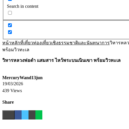
Search in content
หน้าหลัก
ที่เที่ยว
ท่องเที่ยวเชิงธรรมชาติและนันทนาการ
วิหารหลว
พร้อมวิวทะเล
วิหารหลวงพ่อดำ แสมสาร ไหว้พระบนเนินเขา พร้อมวิวทะเล
MercuryWand13jun
19/03/2026
439 Views
Share