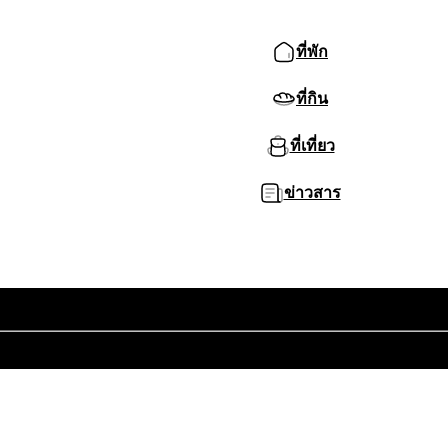
ที่พัก
ที่กิน
ที่เที่ยว
ข่าวสาร