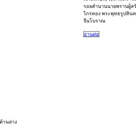
รอยตำนานนายพรานผู้สร้
ไกรทอง พระพุทธรูปหินท
จีนโบราณ
อ่านต่อ
ด้านล่าง