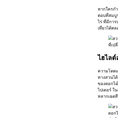
หากใครกำล
ตอบที่สมบู
ไร่ ที่มีก
เที่ยวได้ต
ไฮไลต์
ความโดดเด่
ทางสวนได้ค
ของดอกไม้ไ
ไปเดอร์ ใน
หลากเฉดสีจ