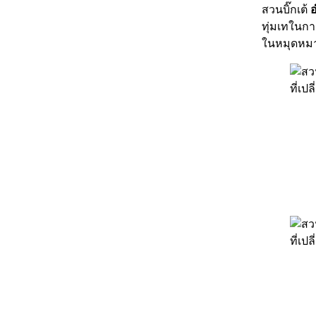
สวนบิ๊กเต้
อ
ทุ่มเทในกา
ในหมุดหมา