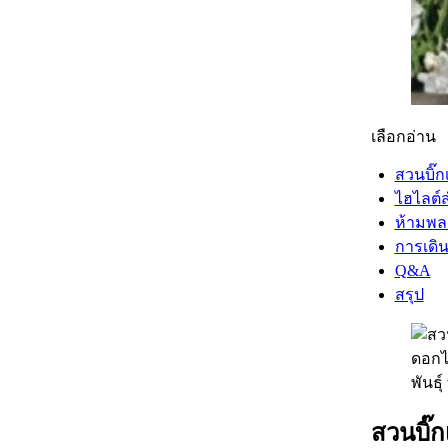
เลือกอ่าน
สวนบิ๊กเ
ไฮไลต์
ห้ามพล
การเดิ
Q&A
สรุป
สวนบิ๊กเ