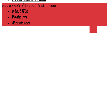
สงวนลิขสิทธิ์ © 2025 Atsiam.com
คลิปวีดีโอ
ติดต่อเรา
เกี่ยวกับเรา