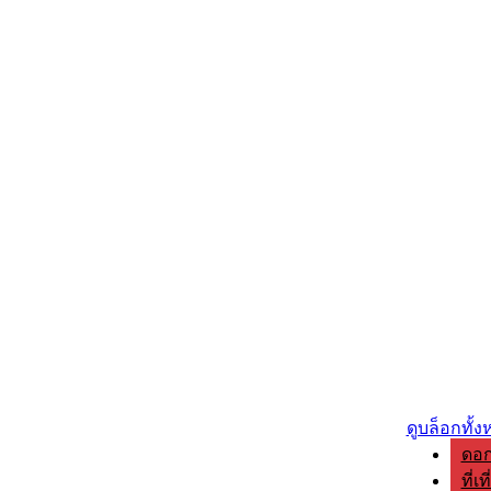
ดูบล็อกทั้
ดอ
ที่เ