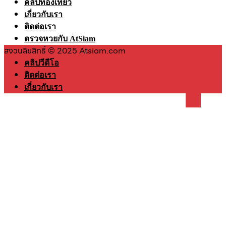
คลิปท่องเที่ยว
เกี่ยวกับเรา
ติดต่อเรา
ตรวจหวยกับ AtSiam
สงวนลิขสิทธิ์ © 2025 Atsiam.com
คลิปวีดีโอ
ติดต่อเรา
เกี่ยวกับเรา