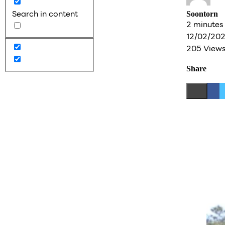
Search in content
Soontorn
2 minutes
12/02/20
205 View
Share