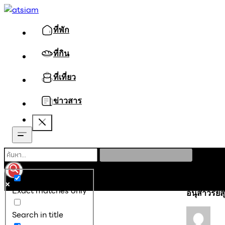
ที่พัก
ที่กิน
ที่เที่ยว
ข่าวสาร
หน้าหลัก
ที่เท
Exact matches only
อนุสาวรีย์
Search in title