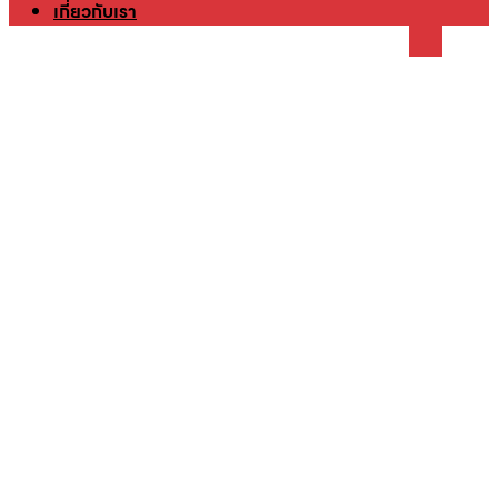
เกี่ยวกับเรา