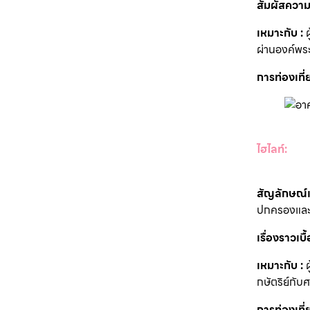
สัมผัสความ
เหมาะกับ :
ผ่านองค์พร
การท่องเที่
ไฮไลท์:
สัญลักษณ์
ปกครองและก
เรื่องราวเบื
เหมาะกับ :
กษัตริย์กับ
การท่องเที่