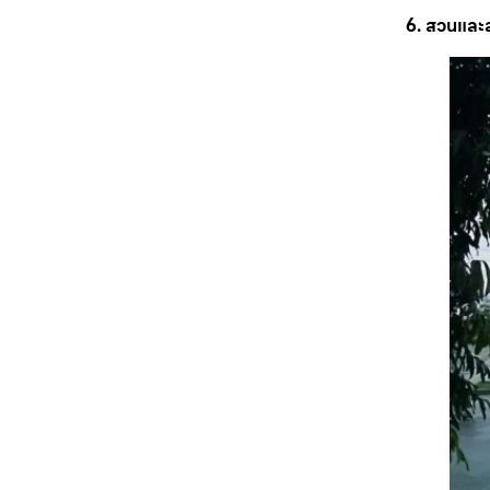
6. สวนและส