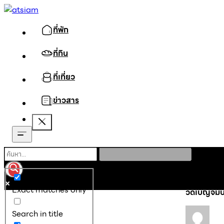
ที่พัก
ที่กิน
ที่เที่ยว
ข่าวสาร
หน้าหลัก
ที่เท
Exact matches only
วัดเบญจมบ
Search in title