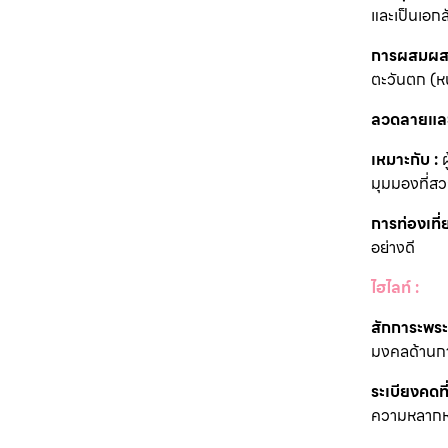
และเป็นเอกล
การผสมผสา
ตะวันตก (หน
ลวดลายและ
เหมาะกับ :
มุมมองที่ส
การท่องเท
อย่างดี
ไฮไลท์ :
สักการะพระ
มงคลด้านก
ระเบียงคดที
ความหลากห