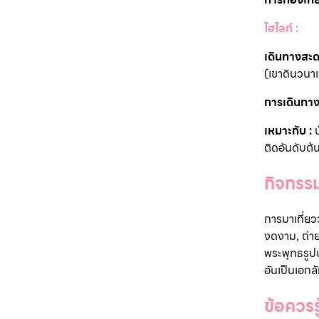
ไฮไลท์ :
เดินทางสะ
(เขาดินวนาเ
การเดินทา
เหมาะกับ :
ติดอันดับต้
กิจกรรม
การมาเที่ย
งดงาม, ถ่า
พระพุทธรูป
อันเป็นเอกล
ข้อควรร