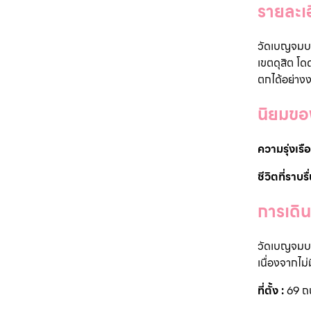
รายละเ
วัดเบญจมบพิ
เขตดุสิต โ
ตกได้อย่างง
นิยมขอพ
ความรุ่งเร
ชีวิตที่ราบร
การเดิ
วัดเบญจมบพิ
เนื่องจากไ
ที่ตั้ง :
69 ถ