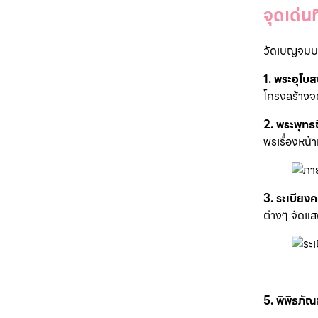
จุดเด่นท
วัดเบญจมบพ
1. พระอุโบส
โครงสร้างจ
2. พระพุทธ
พรเรื่องหน้
3. ระเบียง
ต่างๆ จัดแ
5. พิพิธภัณ